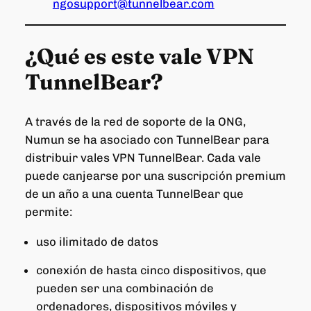
ngosupport@tunnelbear.com
¿Qué es este vale VPN
TunnelBear?
A través de la red de soporte de la ONG,
Numun se ha asociado con TunnelBear para
distribuir vales VPN TunnelBear. Cada vale
puede canjearse por una suscripción premium
de un año a una cuenta TunnelBear que
permite:
uso ilimitado de datos
conexión de hasta cinco dispositivos, que
pueden ser una combinación de
ordenadores, dispositivos móviles y