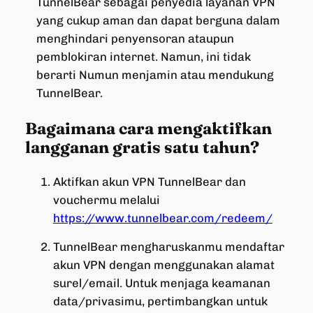
TunnelBear sebagai penyedia layanan VPN
yang cukup aman dan dapat berguna dalam
menghindari penyensoran ataupun
pemblokiran internet. Namun, ini tidak
berarti Numun menjamin atau mendukung
TunnelBear.
Bagaimana cara mengaktifkan
langganan gratis satu tahun?
Aktifkan akun VPN TunnelBear dan
vouchermu melalui
https://www.tunnelbear.com/redeem/
TunnelBear mengharuskanmu mendaftar
akun VPN dengan menggunakan alamat
surel/email. Untuk menjaga keamanan
data/privasimu, pertimbangkan untuk