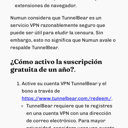
extensiones de navegador.
Numun considera que TunnelBear es un
servicio VPN razonablemente seguro que
puede ser útil para eludir la censura. Sin
embargo, esto no significa que Numun avale o
respalde TunnelBear.
¿Cómo activo la suscripción
gratuita de un año?
.
Active su cuenta VPN TunnelBear y el
bono a través de
https://www.tunnelbear.com/redeem/
.
TunnelBear requiere que te registres
en una cuenta VPN con una dirección
de correo electrónico. Para mayor