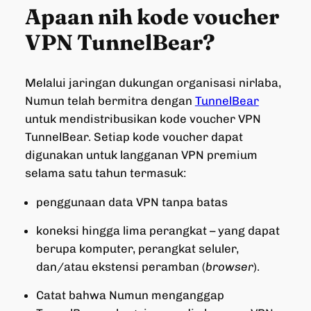
Apaan nih kode voucher
VPN TunnelBear?
Melalui jaringan dukungan organisasi nirlaba,
Numun telah bermitra dengan
TunnelBear
untuk mendistribusikan kode voucher VPN
TunnelBear. Setiap kode voucher dapat
digunakan untuk langganan VPN premium
selama satu tahun termasuk:
penggunaan data VPN tanpa batas
koneksi hingga lima perangkat – yang dapat
berupa komputer, perangkat seluler,
dan/atau ekstensi peramban (
browser
).
Catat bahwa Numun menganggap