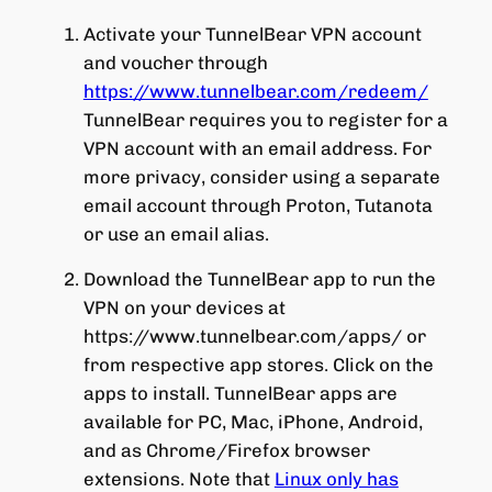
Activate your TunnelBear VPN account
and voucher through
https://www.tunnelbear.com/redeem/
TunnelBear requires you to register for a
VPN account with an email address. For
more privacy, consider using a separate
email account through Proton, Tutanota
or use an email alias.
Download the TunnelBear app to run the
VPN on your devices at
https://www.tunnelbear.com/apps/ or
from respective app stores. Click on the
apps to install. TunnelBear apps are
available for PC, Mac, iPhone, Android,
and as Chrome/Firefox browser
extensions. Note that
Linux only has