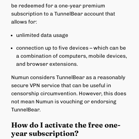
be redeemed for a one-year premium
subscription to a TunnelBear account that
allows for:
unlimited data usage
connection up to five devices – which can be
a combination of computers, mobile devices,
and browser extensions.
Numun considers TunnelBear as a reasonably
secure VPN service that can be useful in
censorship circumvention. However, this does
not mean Numun is vouching or endorsing
TunnelBear.
How do I activate the free one-
year subscription?