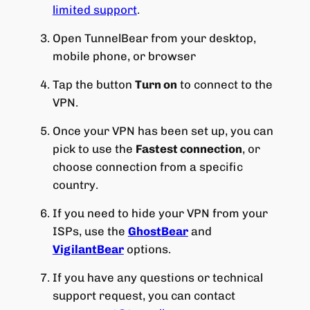
limited support
.
Open TunnelBear from your desktop,
mobile phone, or browser
Tap the button
Turn on
to connect to the
VPN.
Once your VPN has been set up, you can
pick to use the
Fastest connection
, or
choose connection from a specific
country.
If you need to hide your VPN from your
ISPs, use the
GhostBear
and
VigilantBear
options.
If you have any questions or technical
support request, you can contact